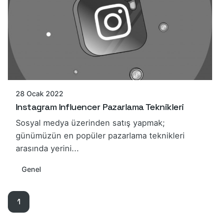
28 Ocak 2022
Instagram Influencer Pazarlama Teknikleri
Sosyal medya üzerinden satış yapmak;
günümüzün en popüler pazarlama teknikleri
arasında yerini...
Genel
1